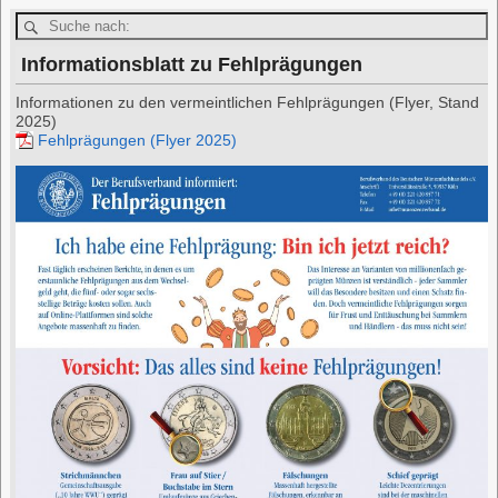
Informationsblatt zu Fehlprägungen
Informationen zu den vermeintlichen Fehlprägungen (Flyer, Stand
2025)
Fehlprägungen (Flyer 2025)