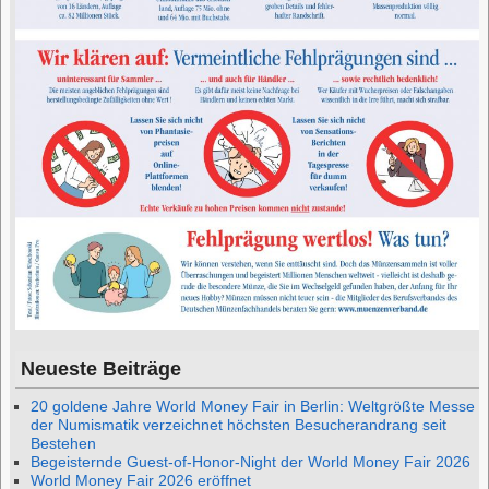
Neueste Beiträge
20 goldene Jahre World Money Fair in Berlin: Weltgrößte Messe
der Numismatik verzeichnet höchsten Besucherandrang seit
Bestehen
Begeisternde Guest-of-Honor-Night der World Money Fair 2026
World Money Fair 2026 eröffnet