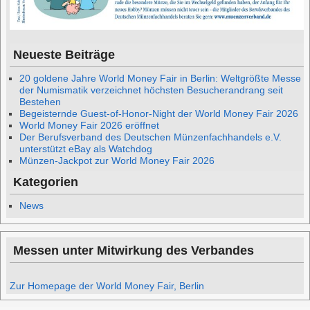
Neueste Beiträge
20 goldene Jahre World Money Fair in Berlin: Weltgrößte Messe
der Numismatik verzeichnet höchsten Besucherandrang seit
Bestehen
Begeisternde Guest-of-Honor-Night der World Money Fair 2026
World Money Fair 2026 eröffnet
Der Berufsverband des Deutschen Münzenfachhandels e.V.
unterstützt eBay als Watchdog
Münzen-Jackpot zur World Money Fair 2026
Kategorien
News
Messen unter Mitwirkung des Verbandes
Zur Homepage der World Money Fair, Berlin