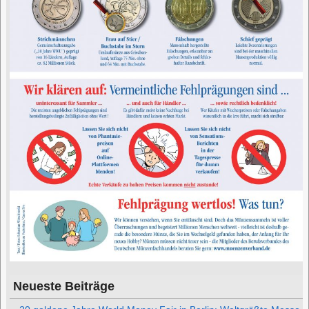
Neueste Beiträge