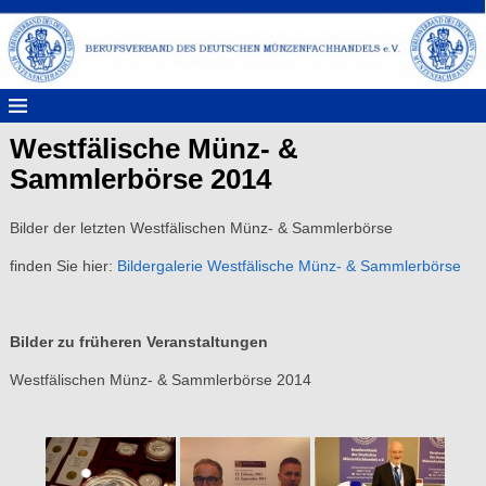
Westfälische Münz- &
Sammlerbörse 2014
Bilder der letzten Westfälischen Münz- & Sammlerbörse
finden Sie hier:
Bildergalerie Westfälische Münz- & Sammlerbörse
Bilder zu früheren Veranstaltungen
Westfälischen Münz- & Sammlerbörse 2014