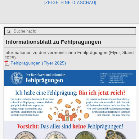
[ZEIGE EINE DIASCHAU]
Informationsblatt zu Fehlprägungen
Informationen zu den vermeintlichen Fehlprägungen (Flyer, Stand
2025)
Fehlprägungen (Flyer 2025)