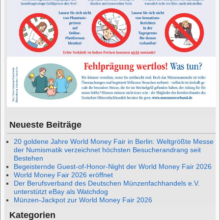
Neueste Beiträge
20 goldene Jahre World Money Fair in Berlin: Weltgrößte Messe
der Numismatik verzeichnet höchsten Besucherandrang seit
Bestehen
Begeisternde Guest-of-Honor-Night der World Money Fair 2026
World Money Fair 2026 eröffnet
Der Berufsverband des Deutschen Münzenfachhandels e.V.
unterstützt eBay als Watchdog
Münzen-Jackpot zur World Money Fair 2026
Kategorien