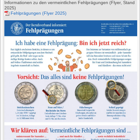
Informationen zu den vermeintlichen Fehlprägungen (Flyer, Stand
2025)
Fehlprägungen (Flyer 2025)