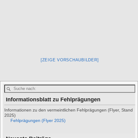
[ZEIGE VORSCHAUBILDER]
Informationsblatt zu Fehlprägungen
Informationen zu den vermeintlichen Fehlprägungen (Flyer, Stand
2025)
Fehlprägungen (Flyer 2025)