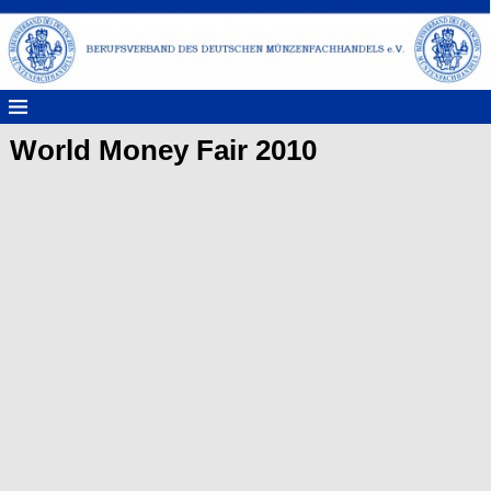
World Money Fair 2010