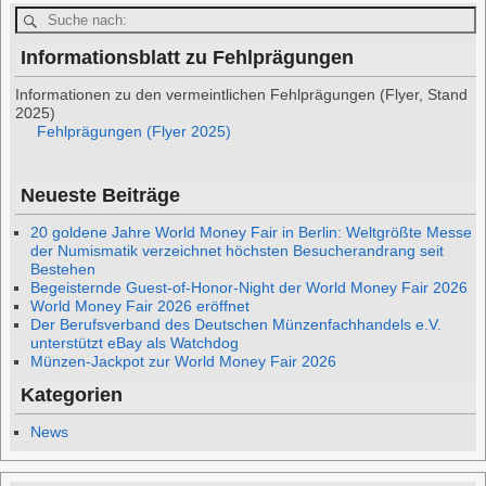
Informationsblatt zu Fehlprägungen
Informationen zu den vermeintlichen Fehlprägungen (Flyer, Stand
2025)
Fehlprägungen (Flyer 2025)
Neueste Beiträge
20 goldene Jahre World Money Fair in Berlin: Weltgrößte Messe
der Numismatik verzeichnet höchsten Besucherandrang seit
Bestehen
Begeisternde Guest-of-Honor-Night der World Money Fair 2026
World Money Fair 2026 eröffnet
Der Berufsverband des Deutschen Münzenfachhandels e.V.
unterstützt eBay als Watchdog
Münzen-Jackpot zur World Money Fair 2026
Kategorien
News