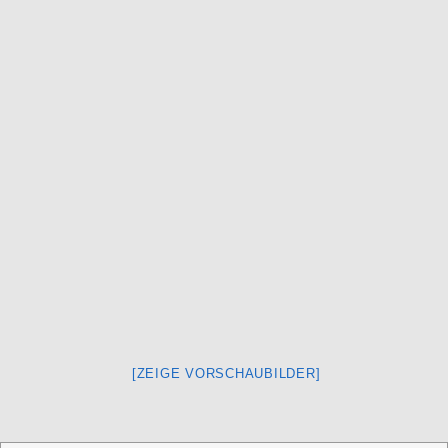
[ZEIGE VORSCHAUBILDER]