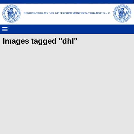
Images tagged "dhl"