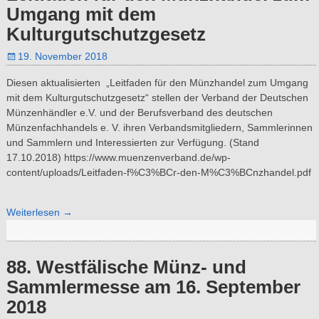
Umgang mit dem
Kulturgutschutzgesetz
19. November 2018
Diesen aktualisierten „Leitfaden für den Münzhandel zum Umgang
mit dem Kulturgutschutzgesetz“ stellen der Verband der Deutschen
Münzenhändler e.V. und der Berufsverband des deutschen
Münzenfachhandels e. V. ihren Verbandsmitgliedern, Sammlerinnen
und Sammlern und Interessierten zur Verfügung. (Stand
17.10.2018) https://www.muenzenverband.de/wp-
content/uploads/Leitfaden-f%C3%BCr-den-M%C3%BCnzhandel.pdf
Weiterlesen →
88. Westfälische Münz- und
Sammlermesse am 16. September
2018