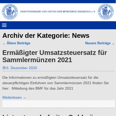
Archiv der Kategorie:
News
←
Ältere Beiträge
Neuere Beiträge
→
Artikelnavigation
Ermäßigter Umsatzsteuersatz für
Sammlermünzen 2021
6. Dezember 2020
Die Informationen zu ermäßigten Umsatzsteuersatz für die
steuerpflichtigen Einfuhren von Sammlermünzen 2021 finden Sie
hier: Mitteilung des BMF für das Jahr 2021
Weiterlesen →