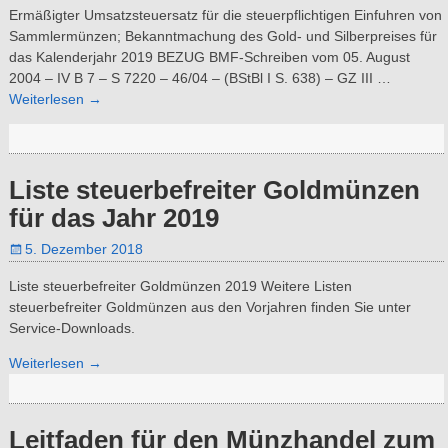
Ermäßigter Umsatzsteuersatz für die steuerpflichtigen Einfuhren von
Sammlermünzen; Bekanntmachung des Gold- und Silberpreises für
das Kalenderjahr 2019 BEZUG BMF-Schreiben vom 05. August
2004 – IV B 7 – S 7220 – 46/04 – (BStBl I S. 638) – GZ III
…
Weiterlesen →
Liste steuerbefreiter Goldmünzen
für das Jahr 2019
5. Dezember 2018
Liste steuerbefreiter Goldmünzen 2019 Weitere Listen
steuerbefreiter Goldmünzen aus den Vorjahren finden Sie unter
Service-Downloads.
Weiterlesen →
Leitfaden für den Münzhandel zum