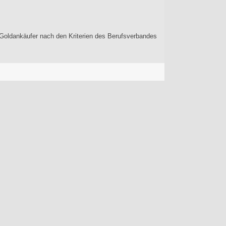
ls Goldankäufer nach den Kriterien des Berufsverbandes