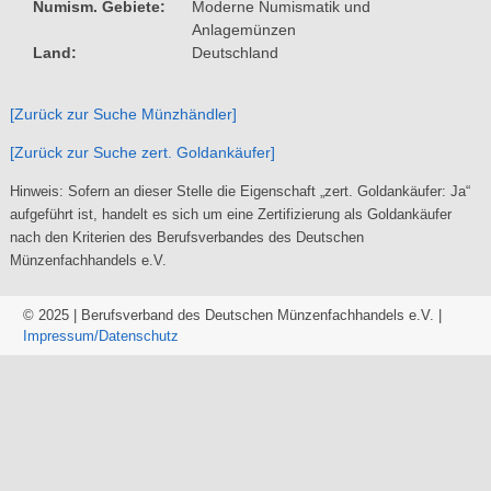
Numism. Gebiete
Moderne Numismatik und 
Anlagemünzen
Land
Deutschland
[Zurück zur Suche Münzhändler]
[Zurück zur Suche zert. Goldankäufer]
Hinweis: Sofern an dieser Stelle die Eigenschaft „zert. Goldankäufer: Ja“
aufgeführt ist, handelt es sich um eine Zertifizierung als Goldankäufer
nach den Kriterien des Berufsverbandes des Deutschen
Münzenfachhandels e.V.
© 2025 | Berufsverband des Deutschen Münzenfachhandels e.V. |
Impressum/
Datenschutz