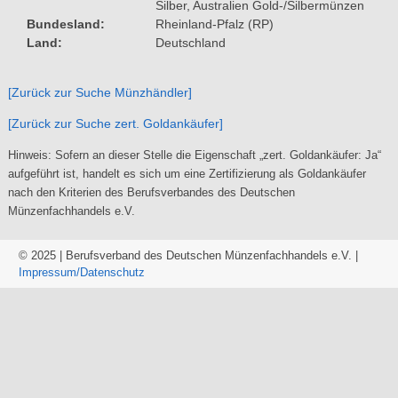
Silber, Australien Gold-/Silbermünzen
Bundesland
Rheinland-Pfalz (RP)
Land
Deutschland
[Zurück zur Suche Münzhändler]
[Zurück zur Suche zert. Goldankäufer]
Hinweis: Sofern an dieser Stelle die Eigenschaft „zert. Goldankäufer: Ja“
aufgeführt ist, handelt es sich um eine Zertifizierung als Goldankäufer
nach den Kriterien des Berufsverbandes des Deutschen
Münzenfachhandels e.V.
© 2025 | Berufsverband des Deutschen Münzenfachhandels e.V. |
Impressum/
Datenschutz